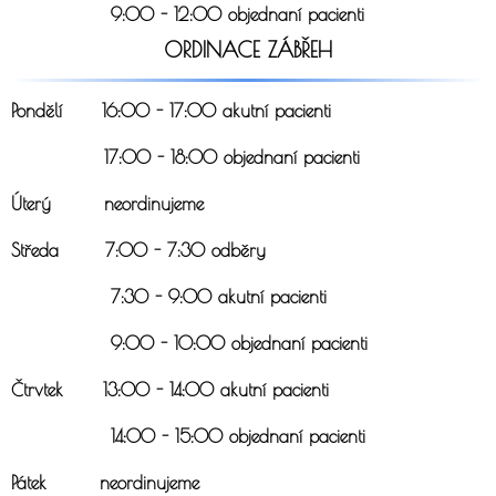
9:00 - 12:00 objednaní pacienti
ORDINACE ZÁBŘEH
Pondělí 16:00 - 17:00 akutní pacienti
17:00 - 18:00 objednaní pacienti
Úterý neordinujeme
Středa 7:00 - 7:30 odběry
7:30 - 9:00 akutní pacienti
9:00 - 10:00 objednaní pacienti
Čtrvtek 13:00 - 14:00 akutní pacienti
14:00 - 15:00 objednaní pacienti
Pátek neordinujeme