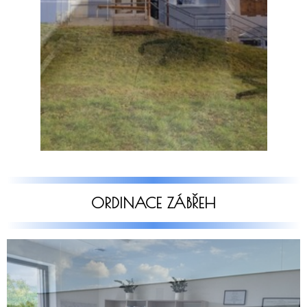
ORDINACE ZÁBŘEH