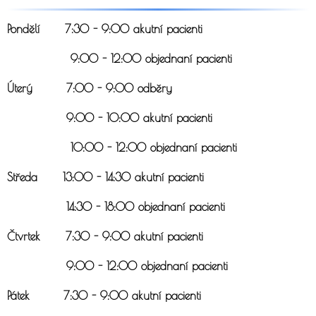
Pondělí 7:30 - 9:00 akutní pacienti
9:00 - 12:00 objednaní pacienti
Úterý 7:00 - 9:00 odběry
9:00 - 10:00 akutní pacienti
10:00 - 12:00 objednaní pacienti
Středa 13:00 - 14:30 akutní pacienti
14:30 - 18:00 objednaní pacienti
Čtvrtek 7:30 - 9:00 akutní pacienti
9:00 - 12:00 objednaní pacienti
Pátek 7:30 - 9:00 akutní pacienti