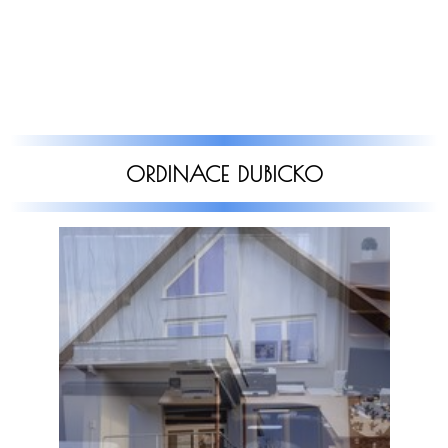
ORDINACE DUBICKO