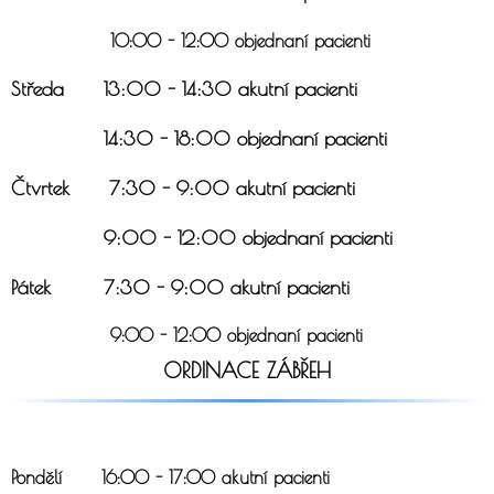
10:00 - 12:00 objednaní pacienti
Středa 13:00 - 14:30 akutní pacienti
14:30 - 18:00 objednaní pacienti
Čtvrtek 7:30 - 9:00 akutní pacienti
9:00 - 12:00 objednaní pacienti
Pátek 7:30 - 9:00 akutní pacienti
9:00 - 12:00 objednaní pacienti
ORDINACE ZÁBŘEH
Pondělí 16:00 - 17:00 akutní pacienti